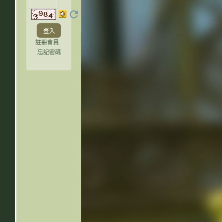
註冊會員
忘記密碼