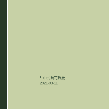
中式蘭花賀歲
2021-03-11