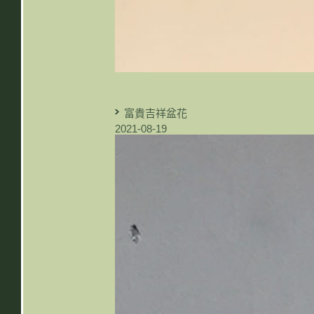
富貴吉祥盆花
2021-08-19